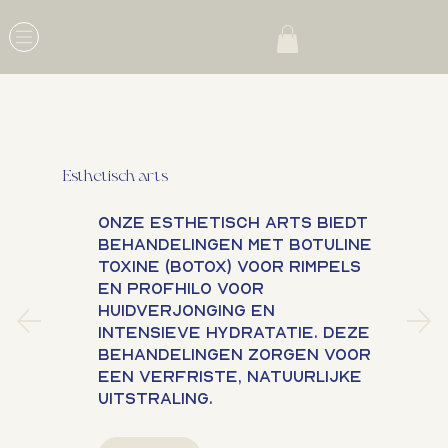
Esthetisch arts
Onze esthetisch arts biedt
behandelingen met botuline
toxine (Botox) voor rimpels
en Profhilo voor
huidverjonging en
intensieve hydratatie. Deze
behandelingen zorgen voor
een verfriste, natuurlijke
uitstraling.