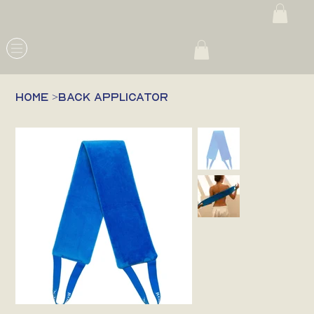
HOME
>
BACK APPLICATOR