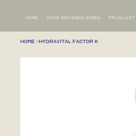
HOME
ONZE BEHANDELINGEN
PRIJSLIJST
HOME
>
Hydravital factor K