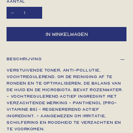
Aantal
In winkelwagen
Beschrijving
Verstuivende toner, anti-pollutie,
vochtregulerend. Om de reiniging af te
ronden en te optimaliseren, de balans van
de huid en de microbiota. Bevat rozenwater.
- Vochtregulerend actief ingrediënt met
verzachtende werking - Panthenol (pro-
vitamine B5) - Regenererend actief
ingrediënt. - Aangewezen om irritatie,
schilfering en roodheid te verzachten en
te voorkomen.