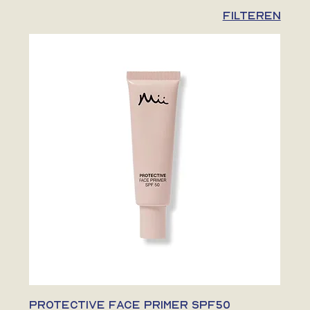
Filteren
PROTECTIVE FACE PRIMER SPF50