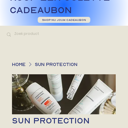
CADEAUBON
SHOP NU JOUW CADEAUBON
Home
SUN PROTECTION
SUN PROTECTION